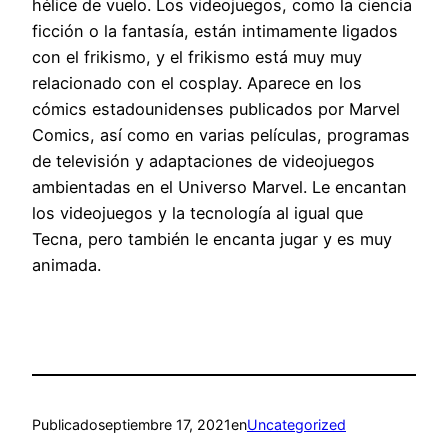
hélice de vuelo. Los videojuegos, como la ciencia
ficción o la fantasía, están intimamente ligados
con el frikismo, y el frikismo está muy muy
relacionado con el cosplay. Aparece en los
cómics estadounidenses publicados por Marvel
Comics, así como en varias películas, programas
de televisión y adaptaciones de videojuegos
ambientadas en el Universo Marvel. Le encantan
los videojuegos y la tecnología al igual que
Tecna, pero también le encanta jugar y es muy
animada.
Publicado
septiembre 17, 2021
en
Uncategorized