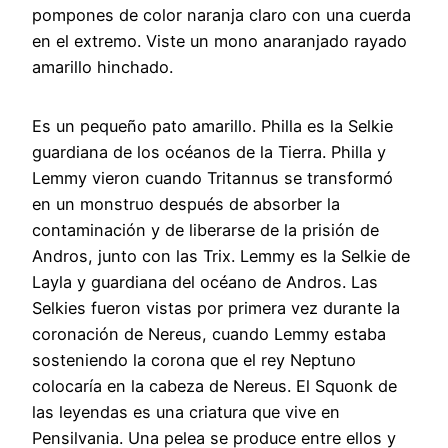
pompones de color naranja claro con una cuerda
en el extremo. Viste un mono anaranjado rayado
amarillo hinchado.
Es un pequeño pato amarillo. Philla es la Selkie
guardiana de los océanos de la Tierra. Philla y
Lemmy vieron cuando Tritannus se transformó
en un monstruo después de absorber la
contaminación y de liberarse de la prisión de
Andros, junto con las Trix. Lemmy es la Selkie de
Layla y guardiana del océano de Andros. Las
Selkies fueron vistas por primera vez durante la
coronación de Nereus, cuando Lemmy estaba
sosteniendo la corona que el rey Neptuno
colocaría en la cabeza de Nereus. El Squonk de
las leyendas es una criatura que vive en
Pensilvania. Una pelea se produce entre ellos y