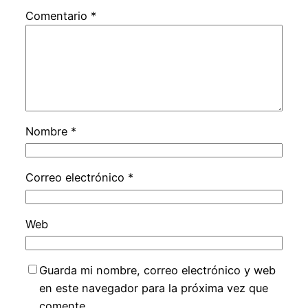
Comentario
*
Nombre
*
Correo electrónico
*
Web
Guarda mi nombre, correo electrónico y web
en este navegador para la próxima vez que
comente.