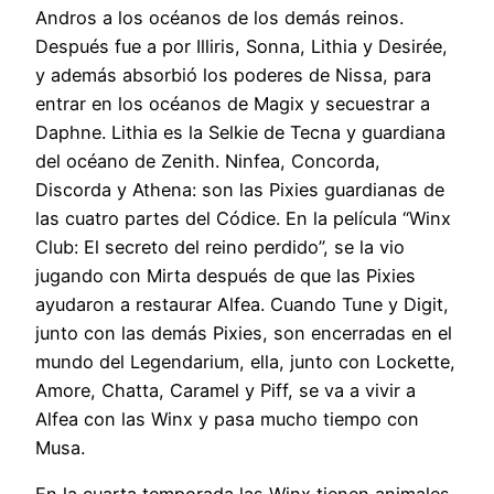
Andros a los océanos de los demás reinos.
Después fue a por Illiris, Sonna, Lithia y Desirée,
y además absorbió los poderes de Nissa, para
entrar en los océanos de Magix y secuestrar a
Daphne. Lithia es la Selkie de Tecna y guardiana
del océano de Zenith. Ninfea, Concorda,
Discorda y Athena: son las Pixies guardianas de
las cuatro partes del Códice. En la película “Winx
Club: El secreto del reino perdido”, se la vio
jugando con Mirta después de que las Pixies
ayudaron a restaurar Alfea. Cuando Tune y Digit,
junto con las demás Pixies, son encerradas en el
mundo del Legendarium, ella, junto con Lockette,
Amore, Chatta, Caramel y Piff, se va a vivir a
Alfea con las Winx y pasa mucho tiempo con
Musa.