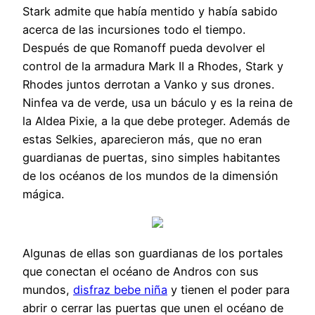
Stark admite que había mentido y había sabido
acerca de las incursiones todo el tiempo.
Después de que Romanoff pueda devolver el
control de la armadura Mark II a Rhodes, Stark y
Rhodes juntos derrotan a Vanko y sus drones.
Ninfea va de verde, usa un báculo y es la reina de
la Aldea Pixie, a la que debe proteger. Además de
estas Selkies, aparecieron más, que no eran
guardianas de puertas, sino simples habitantes
de los océanos de los mundos de la dimensión
mágica.
Algunas de ellas son guardianas de los portales
que conectan el océano de Andros con sus
mundos,
disfraz bebe niña
y tienen el poder para
abrir o cerrar las puertas que unen el océano de