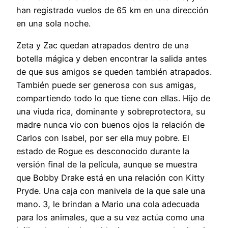
han registrado vuelos de 65 km en una dirección
en una sola noche.
Zeta y Zac quedan atrapados dentro de una
botella mágica y deben encontrar la salida antes
de que sus amigos se queden también atrapados.
También puede ser generosa con sus amigas,
compartiendo todo lo que tiene con ellas. Hijo de
una viuda rica, dominante y sobreprotectora, su
madre nunca vio con buenos ojos la relación de
Carlos con Isabel, por ser ella muy pobre. El
estado de Rogue es desconocido durante la
versión final de la película, aunque se muestra
que Bobby Drake está en una relación con Kitty
Pryde. Una caja con manivela de la que sale una
mano. 3, le brindan a Mario una cola adecuada
para los animales, que a su vez actúa como una