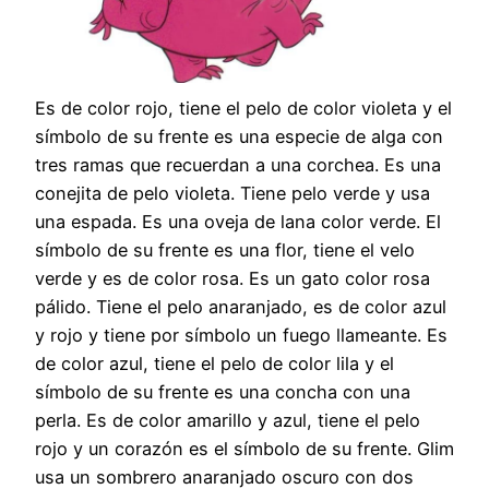
Es de color rojo, tiene el pelo de color violeta y el
símbolo de su frente es una especie de alga con
tres ramas que recuerdan a una corchea. Es una
conejita de pelo violeta. Tiene pelo verde y usa
una espada. Es una oveja de lana color verde. El
símbolo de su frente es una flor, tiene el velo
verde y es de color rosa. Es un gato color rosa
pálido. Tiene el pelo anaranjado, es de color azul
y rojo y tiene por símbolo un fuego llameante. Es
de color azul, tiene el pelo de color lila y el
símbolo de su frente es una concha con una
perla. Es de color amarillo y azul, tiene el pelo
rojo y un corazón es el símbolo de su frente. Glim
usa un sombrero anaranjado oscuro con dos