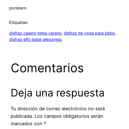
por
istern
Etiquetas:
disfraz casero bebe verano
, 
disfraz de yoda para bebe
, 
disfraz elfo bebe aliexpress
Comentarios
Deja una respuesta
Tu dirección de correo electrónico no será
publicada.
Los campos obligatorios están
marcados con
*