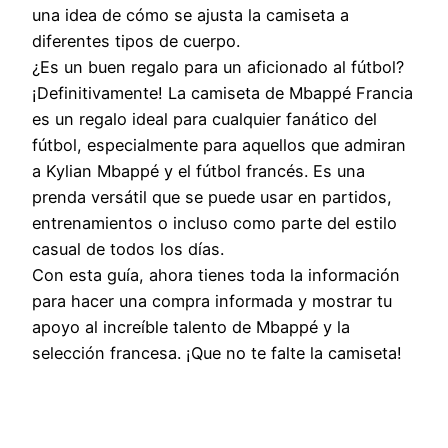
una idea de cómo se ajusta la camiseta a
diferentes tipos de cuerpo.
¿Es un buen regalo para un aficionado al fútbol?
¡Definitivamente! La camiseta de Mbappé Francia
es un regalo ideal para cualquier fanático del
fútbol, especialmente para aquellos que admiran
a Kylian Mbappé y el fútbol francés. Es una
prenda versátil que se puede usar en partidos,
entrenamientos o incluso como parte del estilo
casual de todos los días.
Con esta guía, ahora tienes toda la información
para hacer una compra informada y mostrar tu
apoyo al increíble talento de Mbappé y la
selección francesa. ¡Que no te falte la camiseta!