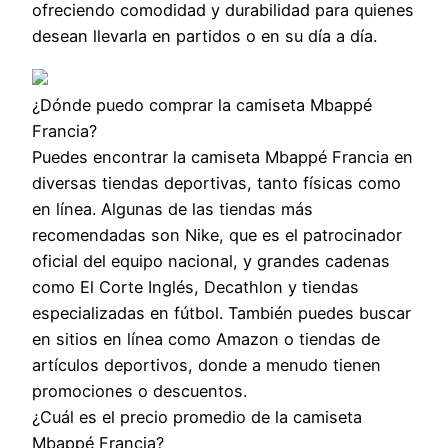
ofreciendo comodidad y durabilidad para quienes
desean llevarla en partidos o en su día a día.
¿Dónde puedo comprar la camiseta Mbappé
Francia?
Puedes encontrar la camiseta Mbappé Francia en
diversas tiendas deportivas, tanto físicas como
en línea. Algunas de las tiendas más
recomendadas son Nike, que es el patrocinador
oficial del equipo nacional, y grandes cadenas
como El Corte Inglés, Decathlon y tiendas
especializadas en fútbol. También puedes buscar
en sitios en línea como Amazon o tiendas de
artículos deportivos, donde a menudo tienen
promociones o descuentos.
¿Cuál es el precio promedio de la camiseta
Mbappé Francia?