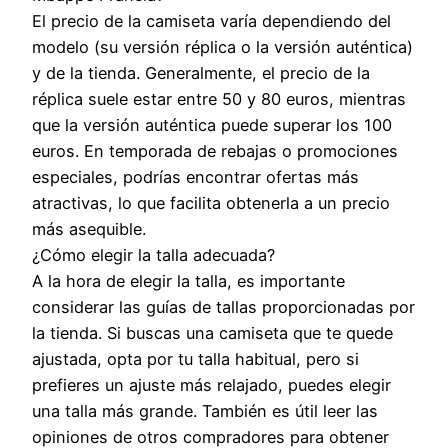
El precio de la camiseta varía dependiendo del
modelo (su versión réplica o la versión auténtica)
y de la tienda. Generalmente, el precio de la
réplica suele estar entre 50 y 80 euros, mientras
que la versión auténtica puede superar los 100
euros. En temporada de rebajas o promociones
especiales, podrías encontrar ofertas más
atractivas, lo que facilita obtenerla a un precio
más asequible.
¿Cómo elegir la talla adecuada?
A la hora de elegir la talla, es importante
considerar las guías de tallas proporcionadas por
la tienda. Si buscas una camiseta que te quede
ajustada, opta por tu talla habitual, pero si
prefieres un ajuste más relajado, puedes elegir
una talla más grande. También es útil leer las
opiniones de otros compradores para obtener