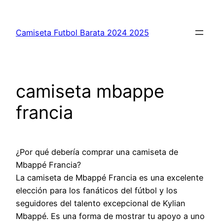
Saltar
al
Camiseta Futbol Barata 2024 2025
contenido
camiseta mbappe
francia
¿Por qué debería comprar una camiseta de
Mbappé Francia?
La camiseta de Mbappé Francia es una excelente
elección para los fanáticos del fútbol y los
seguidores del talento excepcional de Kylian
Mbappé. Es una forma de mostrar tu apoyo a uno