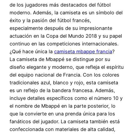
de los jugadores más destacados del fútbol
moderno. Además, la camiseta es un símbolo del
éxito y la pasión del fútbol francés,
especialmente después de su impresionante
actuación en la Copa del Mundo 2018 y su papel
continuo en las competiciones internacionales.
¿Qué hace única la
camiseta mbappe francia
?
La camiseta de Mbappé se distingue por su
diseño elegante y moderno, que refleja el espíritu
del equipo nacional de Francia. Con los colores
tradicionales azul, blanco y rojo, esta camiseta
es un reflejo de la bandera francesa. Además,
incluye detalles específicos como el número 10 y
el nombre de Mbappé en la parte posterior, lo
que la convierte en una prenda única para los
fanáticos del jugador. La camiseta también está
confeccionada con materiales de alta calidad,