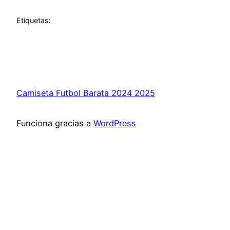
Etiquetas:
Camiseta Futbol Barata 2024 2025
Funciona gracias a
WordPress