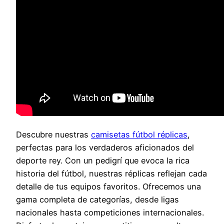
Descubre nuestras
camisetas fútbol réplicas
,
perfectas para los verdaderos aficionados del
deporte rey. Con un pedigrí que evoca la rica
historia del fútbol, nuestras réplicas reflejan cada
detalle de tus equipos favoritos. Ofrecemos una
gama completa de categorías, desde ligas
nacionales hasta competiciones internacionales.