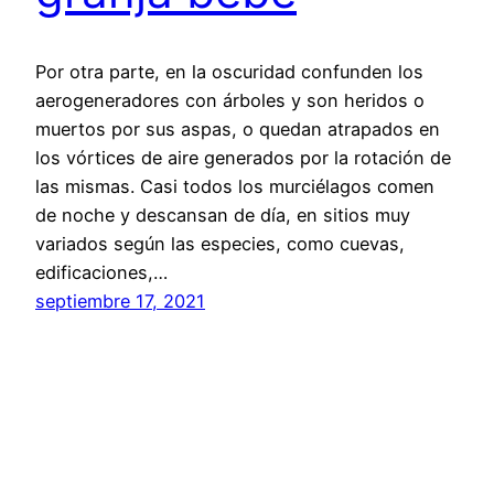
Por otra parte, en la oscuridad confunden los
aerogeneradores con árboles y son heridos o
muertos por sus aspas, o quedan atrapados en
los vórtices de aire generados por la rotación de
las mismas. Casi todos los murciélagos comen
de noche y descansan de día, en sitios muy
variados según las especies, como cuevas,
edificaciones,…
septiembre 17, 2021