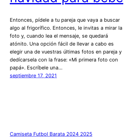
Entonces, pídele a tu pareja que vaya a buscar
algo al frigorífico. Entonces, le invitas a mirar la
foto y, cuando lea el mensaje, se quedará
atónito. Una opción fácil de llevar a cabo es
elegir una de vuestras últimas fotos en pareja y
dedícarsela con la frase: «Mi primera foto con
papá». Escríbele una…
septiembre 17, 2021
Camiseta Futbol Barata 2024 2025