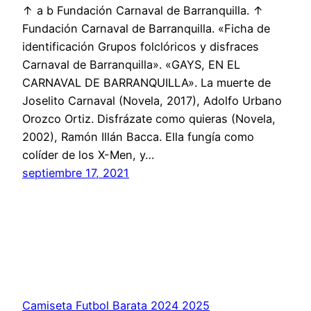
↑ a b Fundación Carnaval de Barranquilla. ↑
Fundación Carnaval de Barranquilla. «Ficha de
identificación Grupos folclóricos y disfraces
Carnaval de Barranquilla». «GAYS, EN EL
CARNAVAL DE BARRANQUILLA». La muerte de
Joselito Carnaval (Novela, 2017), Adolfo Urbano
Orozco Ortiz. Disfrázate como quieras (Novela,
2002), Ramón Illán Bacca. Ella fungía como
colíder de los X-Men, y…
septiembre 17, 2021
Camiseta Futbol Barata 2024 2025