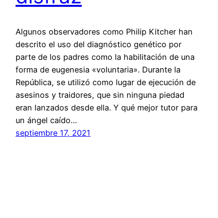
Algunos observadores como Philip Kitcher han
descrito el uso del diagnóstico genético por
parte de los padres como la habilitación de una
forma de eugenesia «voluntaria». Durante la
República, se utilizó como lugar de ejecución de
asesinos y traidores, que sin ninguna piedad
eran lanzados desde ella. Y qué mejor tutor para
un ángel caído…
septiembre 17, 2021