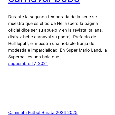
Durante la segunda temporada de la serie se
muestra que es el tío de Helia (pero la página
oficial dice ser su abuelo y en la revista italiana,
disfraz bebe carnaval su padre). Prefecto de
Hufflepuff, él muestra una notable franja de
modestia e imparcialidad. En Super Mario Land, la
Superball es una bola que…
septiembre 17, 2021
Camiseta Futbol Barata 2024 2025