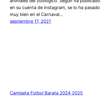
animales del zoológico. Según ha publicado
en su cuenta de Instagram, se lo ha pasado
muy bien en el Carnaval…
septiembre 17, 2021
Camiseta Futbol Barata 2024 2025