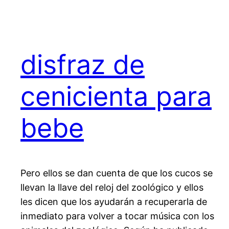
disfraz de
cenicienta para
bebe
Pero ellos se dan cuenta de que los cucos se
llevan la llave del reloj del zoológico y ellos
les dicen que los ayudarán a recuperarla de
inmediato para volver a tocar música con los