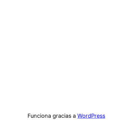
Funciona gracias a
WordPress