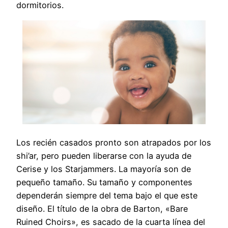
dormitorios.
Los recién casados pronto son atrapados por los
shi’ar, pero pueden liberarse con la ayuda de
Cerise y los Starjammers. La mayoría son de
pequeño tamaño. Su tamaño y componentes
dependerán siempre del tema bajo el que este
diseño. El título de la obra de Barton, «Bare
Ruined Choirs», es sacado de la cuarta línea del