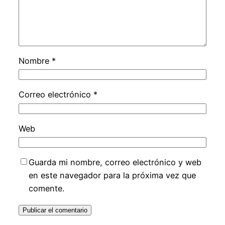
Nombre
*
Correo electrónico
*
Web
Guarda mi nombre, correo electrónico y web
en este navegador para la próxima vez que
comente.