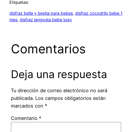
Etiquetas:
disfraz bella y bestia para bebes
, 
disfraz cocodrilo bebe 1
mes
, 
disfraz langosta bebe lugo
Comentarios
Deja una respuesta
Tu dirección de correo electrónico no será
publicada.
Los campos obligatorios están
marcados con
*
Comentario
*