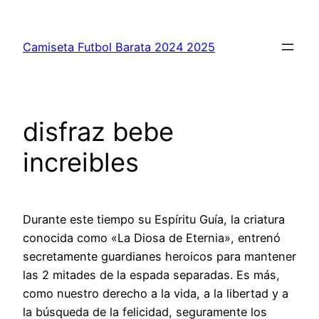
Saltar
al
Camiseta Futbol Barata 2024 2025
contenido
disfraz bebe
increibles
Durante este tiempo su Espíritu Guía, la criatura
conocida como «La Diosa de Eternia», entrenó
secretamente guardianes heroicos para mantener
las 2 mitades de la espada separadas. Es más,
como nuestro derecho a la vida, a la libertad y a
la búsqueda de la felicidad, seguramente los