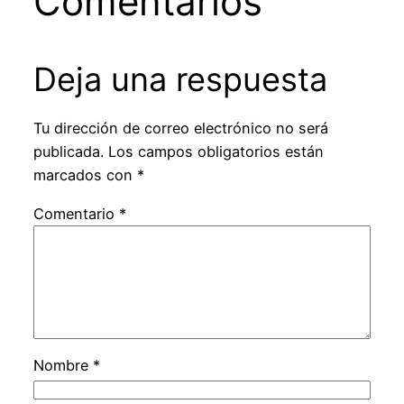
Comentarios
Deja una respuesta
Tu dirección de correo electrónico no será
publicada.
Los campos obligatorios están
marcados con
*
Comentario
*
Nombre
*