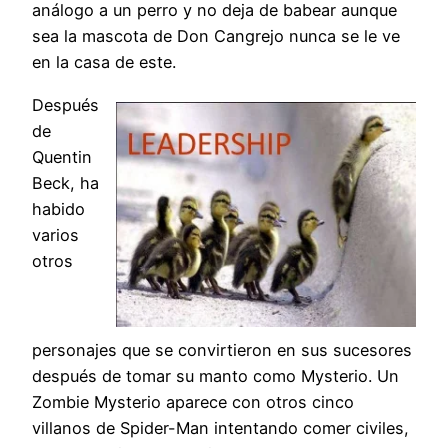
análogo a un perro y no deja de babear aunque
sea la mascota de Don Cangrejo nunca se le ve
en la casa de este.
Después
de
Quentin
Beck, ha
habido
varios
otros
personajes que se convirtieron en sus sucesores
después de tomar su manto como Mysterio. Un
Zombie Mysterio aparece con otros cinco
villanos de Spider-Man intentando comer civiles,