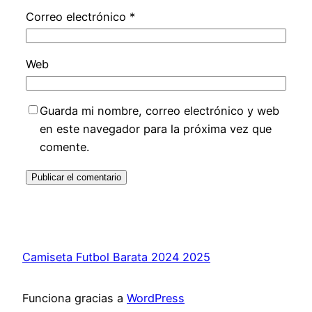
Correo electrónico
*
Web
Guarda mi nombre, correo electrónico y web
en este navegador para la próxima vez que
comente.
Camiseta Futbol Barata 2024 2025
Funciona gracias a
WordPress