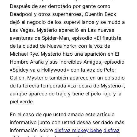
Después de ser derrotado por gente como
Deadpool y otros superhéroes, Quentin Beck
dejó el negocio de los supervillanos y se mudó a
Las Vegas. Mysterio apareció en Las nuevas
aventuras de Spider-Man, episodio «El flautista
de la ciudad de Nueva York» con la voz de
Michael Rye. Mysterio hizo una aparición en El
Hombre Araña y sus Increíbles Amigos, episodio
«Spidey va a Hollywood» con la voz de Peter
Cullen. Mysterio también aparece en un episodio
de la tercera temporada «La locura de Mysterio»,
aunque aparece de traje y tiene el pelo rojo y la
piel verde.
En el caso de que usted amado este artículo
informativo junto con usted desea ser dado más
información sobre
disfraz mickey bebe
disfraz