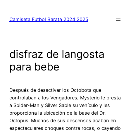
Saltar
al
Camiseta Futbol Barata 2024 2025
contenido
disfraz de langosta
para bebe
Después de desactivar los Octobots que
controlaban a los Vengadores, Mysterio le presta
a Spider-Man y Silver Sable su vehículo y les
proporciona la ubicación de la base del Dr.
Octopus. Muchos de sus descensos acaban en
espectaculares choques contra rocas, o cayendo