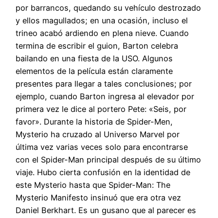
por barrancos, quedando su vehículo destrozado
y ellos magullados; en una ocasión, incluso el
trineo acabó ardiendo en plena nieve. Cuando
termina de escribir el guion, Barton celebra
bailando en una fiesta de la USO. Algunos
elementos de la película están claramente
presentes para llegar a tales conclusiones; por
ejemplo, cuando Barton ingresa al elevador por
primera vez le dice al portero Pete: «Seis, por
favor». Durante la historia de Spider-Men,
Mysterio ha cruzado al Universo Marvel por
última vez varias veces solo para encontrarse
con el Spider-Man principal después de su último
viaje. Hubo cierta confusión en la identidad de
este Mysterio hasta que Spider-Man: The
Mysterio Manifesto insinuó que era otra vez
Daniel Berkhart. Es un gusano que al parecer es