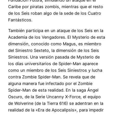
Caribe por piratas zombis, mientras que el resto
de los Seis roban algo de la sede de los Cuatro
Fantásticos.
También participa en un ataque de los Seis en la
Academia de los Vengadores. El Mysterio de esta
dimensión, conocido como Magus, es miembro
del Siniestro Sexteto, la dimensión de los Seis
Siniestros. Una versión pasada de Mysterio de
los días universitarios de Spider-Man aparece
como un miembro de los Seis Siniestros y lucha
contra Zombie Spider-Man. Se revela que de
alguna manera fue infectado por el Zombie
Spider-Man de esta realidad. En la saga Ángel
Oscuro, de la Serie Uncanny X-Force, el equipo
de Wolverine (de la Tierra 616) se adentran en la
realidad de la «Era de Apocalipsis», para impedir