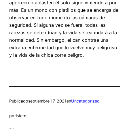
aporreen o aplasten él solo sigue viniendo a por
más. Es un mono con platillos que se encarga de
observar en todo momento las cámaras de
seguridad. Si alguna vez se fuera, todas las
rarezas se detendrían y la vida se reanudará a la
normalidad. Sin embargo, el can contrae una
extraña enfermedad que lo vuelve muy peligroso
y la vida de la chica corre peligro.
Publicado
septiembre 17, 2021
en
Uncategorized
por
istern