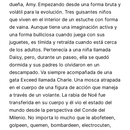
dueña, Amy. Empezando desde una forma bruta y
volátil para la evolución. Tres guisantes niños
que viven en el interior de un estuche con forma
de vaina. Aunque tiene una imaginación activa y
una forma bulliciosa cuando juega con sus
juguetes, es tímida y retraída cuando está cerca
de los adultos. Pertenecía a una niña llamada
Daisy, pero, durante un paseo, ella se quedó
dormida y sus padres lo olvidaron en un
descampado. Va siempre acompañada de una
gata Exceed llamada Charle. Una mosca atrapada
en el cuerpo de una figura de acción que maneja
a través de un volante. La rabia de Noé fue
transferida en su cuerpo y él vio el estado del
mundo desde la perspectiva del Conde del
Milenio. No importa lo mucho que le abofeteen,
golpeen, quemen, bombardeen, electrocuten,