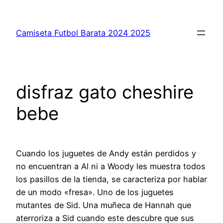
Saltar
al
Camiseta Futbol Barata 2024 2025
contenido
disfraz gato cheshire
bebe
Cuando los juguetes de Andy están perdidos y
no encuentran a Al ni a Woody les muestra todos
los pasillos de la tienda, se caracteriza por hablar
de un modo «fresa». Uno de los juguetes
mutantes de Sid. Una muñeca de Hannah que
aterroriza a Sid cuando este descubre que sus