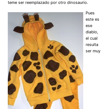
teme ser reemplazado por otro dinosaurio.
Pues
este es
ese
diablo,
el cual
resulta
ser muy