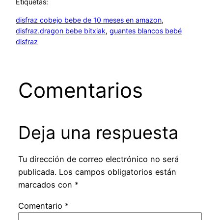
Etiquetas:
disfraz cobejo bebe de 10 meses en amazon
, 
disfraz.dragon bebe bitxiak
, 
guantes blancos bebé
disfraz
Comentarios
Deja una respuesta
Tu dirección de correo electrónico no será
publicada.
Los campos obligatorios están
marcados con
*
Comentario
*