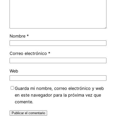
Nombre
*
Correo electrónico
*
Web
Guarda mi nombre, correo electrónico y web
en este navegador para la próxima vez que
comente.