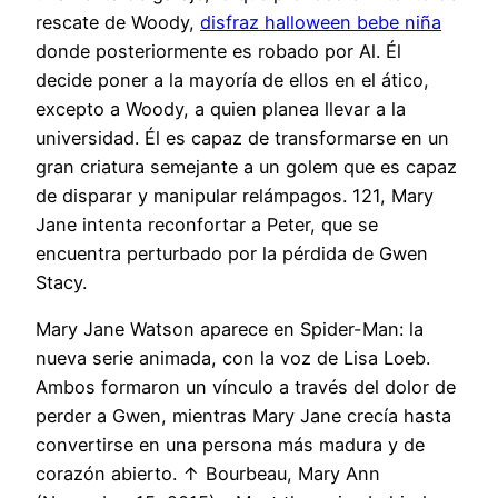
rescate de Woody,
disfraz halloween bebe niña
donde posteriormente es robado por Al. Él
decide poner a la mayoría de ellos en el ático,
excepto a Woody, a quien planea llevar a la
universidad. Él es capaz de transformarse en un
gran criatura semejante a un golem que es capaz
de disparar y manipular relámpagos. 121, Mary
Jane intenta reconfortar a Peter, que se
encuentra perturbado por la pérdida de Gwen
Stacy.
Mary Jane Watson aparece en Spider-Man: la
nueva serie animada, con la voz de Lisa Loeb.
Ambos formaron un vínculo a través del dolor de
perder a Gwen, mientras Mary Jane crecía hasta
convertirse en una persona más madura y de
corazón abierto. ↑ Bourbeau, Mary Ann