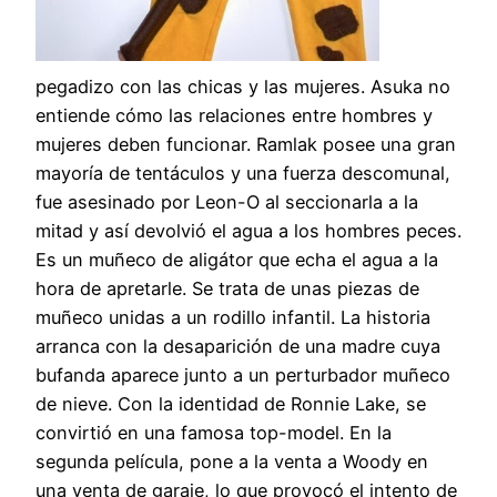
pegadizo con las chicas y las mujeres. Asuka no
entiende cómo las relaciones entre hombres y
mujeres deben funcionar. Ramlak posee una gran
mayoría de tentáculos y una fuerza descomunal,
fue asesinado por Leon-O al seccionarla a la
mitad y así devolvió el agua a los hombres peces.
Es un muñeco de aligátor que echa el agua a la
hora de apretarle. Se trata de unas piezas de
muñeco unidas a un rodillo infantil. La historia
arranca con la desaparición de una madre cuya
bufanda aparece junto a un perturbador muñeco
de nieve. Con la identidad de Ronnie Lake, se
convirtió en una famosa top-model. En la
segunda película, pone a la venta a Woody en
una venta de garaje, lo que provocó el intento de