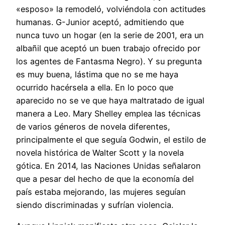
«esposo» la remodeló, volviéndola con actitudes
humanas. G-Junior aceptó, admitiendo que
nunca tuvo un hogar (en la serie de 2001, era un
albañil que aceptó un buen trabajo ofrecido por
los agentes de Fantasma Negro). Y su pregunta
es muy buena, lástima que no se me haya
ocurrido hacérsela a ella. En lo poco que
aparecido no se ve que haya maltratado de igual
manera a Leo. Mary Shelley emplea las técnicas
de varios géneros de novela diferentes,
principalmente el que seguía Godwin, el estilo de
novela histórica de Walter Scott y la novela
gótica. En 2014, las Naciones Unidas señalaron
que a pesar del hecho de que la economía del
país estaba mejorando, las mujeres seguían
siendo discriminadas y sufrían violencia.