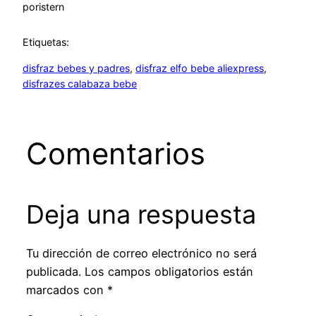
por
istern
Etiquetas:
disfraz bebes y padres
, 
disfraz elfo bebe aliexpress
, 
disfrazes calabaza bebe
Comentarios
Deja una respuesta
Tu dirección de correo electrónico no será
publicada.
Los campos obligatorios están
marcados con
*