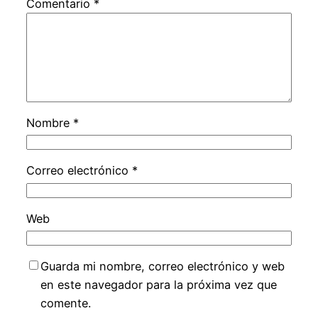
Comentario
*
Nombre
*
Correo electrónico
*
Web
Guarda mi nombre, correo electrónico y web
en este navegador para la próxima vez que
comente.