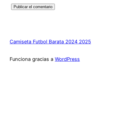
Camiseta Futbol Barata 2024 2025
Funciona gracias a
WordPress