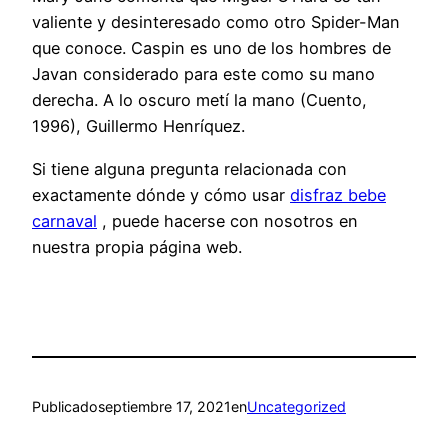
valiente y desinteresado como otro Spider-Man
que conoce. Caspin es uno de los hombres de
Javan considerado para este como su mano
derecha. A lo oscuro metí la mano (Cuento,
1996), Guillermo Henríquez.
Si tiene alguna pregunta relacionada con
exactamente dónde y cómo usar
disfraz bebe
carnaval
, puede hacerse con nosotros en
nuestra propia página web.
Publicado
septiembre 17, 2021
en
Uncategorized