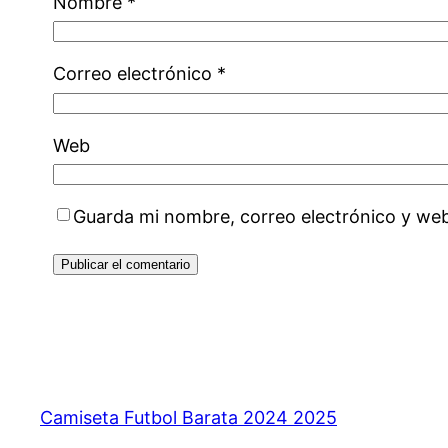
Nombre
*
Correo electrónico
*
Web
Guarda mi nombre, correo electrónico y we
Camiseta Futbol Barata 2024 2025