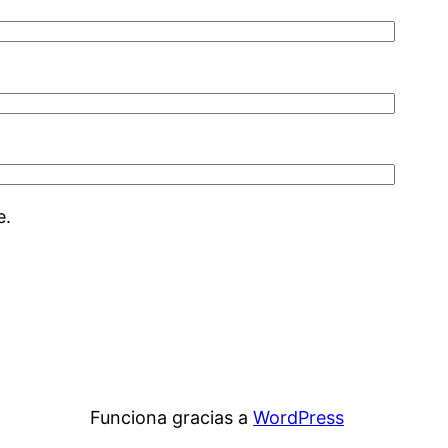
e.
Funciona gracias a
WordPress