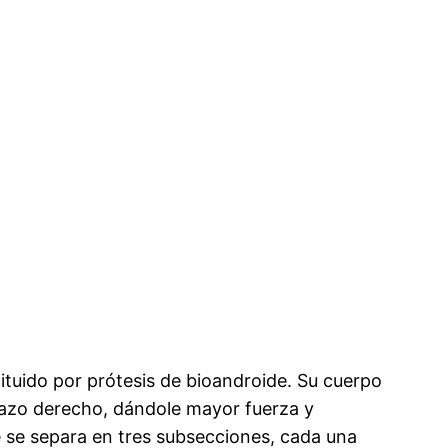
ituido por prótesis de bioandroide. Su cuerpo
brazo derecho, dándole mayor fuerza y
 se separa en tres subsecciones, cada una