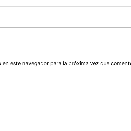
b en este navegador para la próxima vez que coment