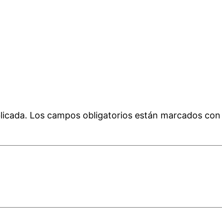
licada.
Los campos obligatorios están marcados co