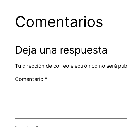
Comentarios
Deja una respuesta
Tu dirección de correo electrónico no será pub
Comentario
*