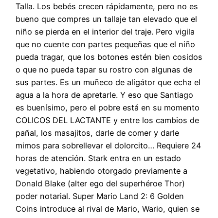
Talla. Los bebés crecen rápidamente, pero no es
bueno que compres un tallaje tan elevado que el
niño se pierda en el interior del traje. Pero vigila
que no cuente con partes pequeñas que el niño
pueda tragar, que los botones estén bien cosidos
o que no pueda tapar su rostro con algunas de
sus partes. Es un muñeco de aligátor que echa el
agua a la hora de apretarle. Y eso que Santiago
es buenísimo, pero el pobre está en su momento
COLICOS DEL LACTANTE y entre los cambios de
pañal, los masajitos, darle de comer y darle
mimos para sobrellevar el dolorcito… Requiere 24
horas de atención. Stark entra en un estado
vegetativo, habiendo otorgado previamente a
Donald Blake (alter ego del superhéroe Thor)
poder notarial. Super Mario Land 2: 6 Golden
Coins introduce al rival de Mario, Wario, quien se