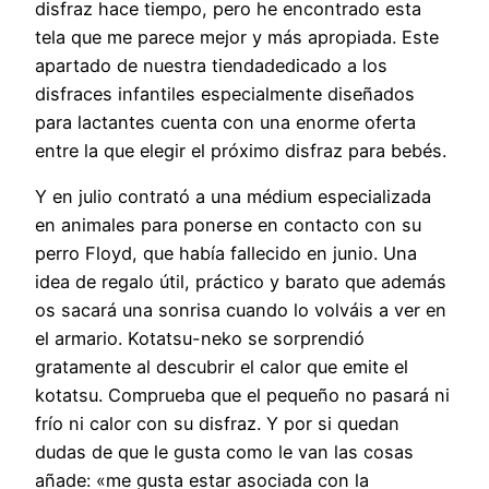
disfraz hace tiempo, pero he encontrado esta
tela que me parece mejor y más apropiada. Este
apartado de nuestra tiendadedicado a los
disfraces infantiles especialmente diseñados
para lactantes cuenta con una enorme oferta
entre la que elegir el próximo disfraz para bebés.
Y en julio contrató a una médium especializada
en animales para ponerse en contacto con su
perro Floyd, que había fallecido en junio. Una
idea de regalo útil, práctico y barato que además
os sacará una sonrisa cuando lo volváis a ver en
el armario. Kotatsu-neko se sorprendió
gratamente al descubrir el calor que emite el
kotatsu. Comprueba que el pequeño no pasará ni
frío ni calor con su disfraz. Y por si quedan
dudas de que le gusta como le van las cosas
añade: «me gusta estar asociada con la