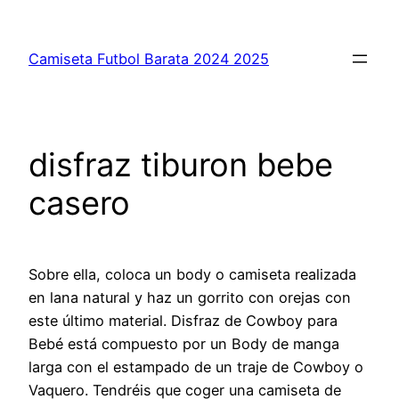
Saltar
al
Camiseta Futbol Barata 2024 2025
contenido
disfraz tiburon bebe
casero
Sobre ella, coloca un body o camiseta realizada
en lana natural y haz un gorrito con orejas con
este último material. Disfraz de Cowboy para
Bebé está compuesto por un Body de manga
larga con el estampado de un traje de Cowboy o
Vaquero. Tendréis que coger una camiseta de