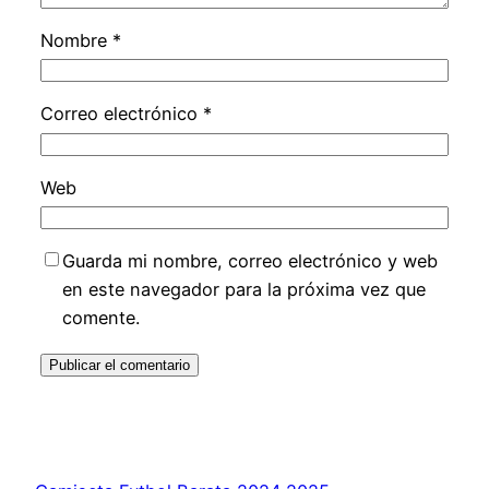
Nombre
*
Correo electrónico
*
Web
Guarda mi nombre, correo electrónico y web
en este navegador para la próxima vez que
comente.