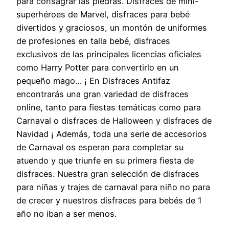
para consagrar las piedras. Disfraces de mini-
superhéroes de Marvel, disfraces para bebé
divertidos y graciosos, un montón de uniformes
de profesiones en talla bebé, disfraces
exclusivos de las principales licencias oficiales
como Harry Potter para convertirlo en un
pequeño mago… ¡ En Disfraces Antifaz
encontrarás una gran variedad de disfraces
online, tanto para fiestas temáticas como para
Carnaval o disfraces de Halloween y disfraces de
Navidad ¡ Además, toda una serie de accesorios
de Carnaval os esperan para completar su
atuendo y que triunfe en su primera fiesta de
disfraces. Nuestra gran selección de disfraces
para niñas y trajes de carnaval para niño no para
de crecer y nuestros disfraces para bebés de 1
año no iban a ser menos.