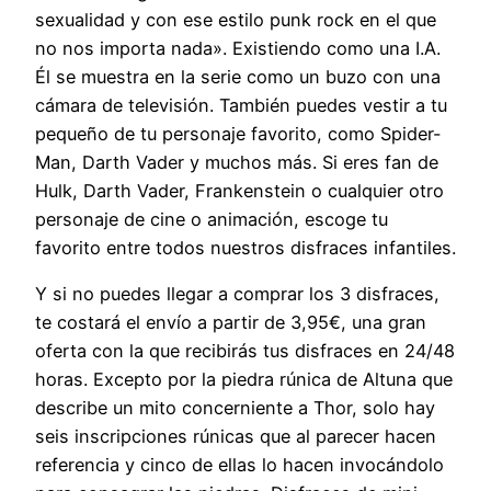
sexualidad y con ese estilo punk rock en el que
no nos importa nada». Existiendo como una I.A.
Él se muestra en la serie como un buzo con una
cámara de televisión. También puedes vestir a tu
pequeño de tu personaje favorito, como Spider-
Man, Darth Vader y muchos más. Si eres fan de
Hulk, Darth Vader, Frankenstein o cualquier otro
personaje de cine o animación, escoge tu
favorito entre todos nuestros disfraces infantiles.
Y si no puedes llegar a comprar los 3 disfraces,
te costará el envío a partir de 3,95€, una gran
oferta con la que recibirás tus disfraces en 24/48
horas. Excepto por la piedra rúnica de Altuna que
describe un mito concerniente a Thor, solo hay
seis inscripciones rúnicas que al parecer hacen
referencia y cinco de ellas lo hacen invocándolo