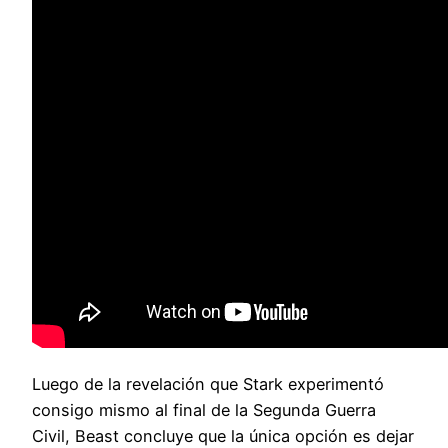
Luego de la revelación que Stark experimentó
consigo mismo al final de la Segunda Guerra
Civil, Beast concluye que la única opción es dejar