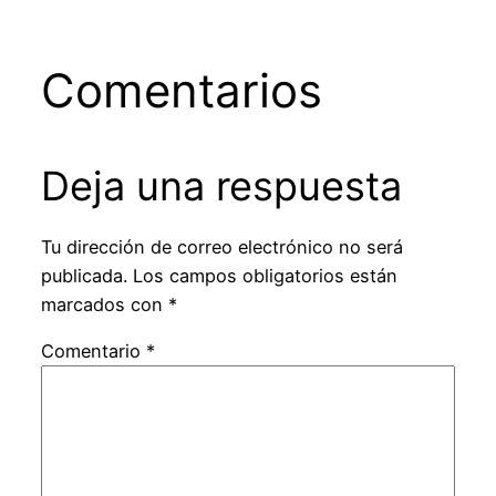
Comentarios
Deja una respuesta
Tu dirección de correo electrónico no será
publicada.
Los campos obligatorios están
marcados con
*
Comentario
*